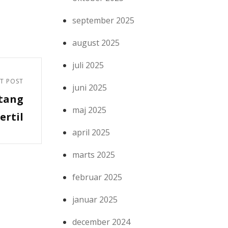
september 2025
august 2025
juli 2025
T POST
juni 2025
stang
maj 2025
ertil
april 2025
marts 2025
februar 2025
januar 2025
december 2024