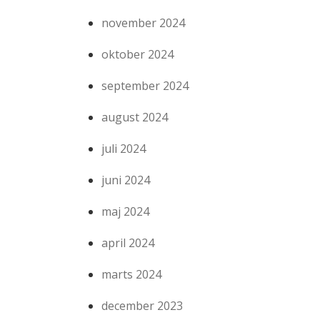
november 2024
oktober 2024
september 2024
august 2024
juli 2024
juni 2024
maj 2024
april 2024
marts 2024
december 2023