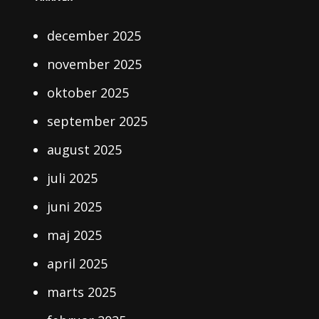
december 2025
november 2025
oktober 2025
september 2025
august 2025
juli 2025
juni 2025
maj 2025
april 2025
marts 2025