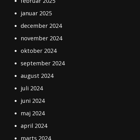
februar 2025
januar 2025
december 2024
november 2024
oktober 2024
september 2024
august 2024
juli 2024
juni 2024
maj 2024
april 2024
marts 2024