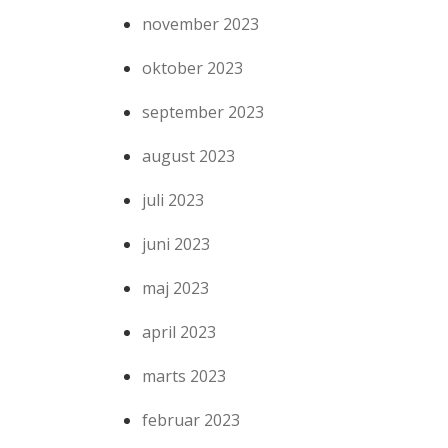
november 2023
oktober 2023
september 2023
august 2023
juli 2023
juni 2023
maj 2023
april 2023
marts 2023
februar 2023