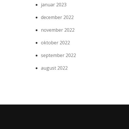
januar 2023
december 2022
november 2022
oktober 2022
september 2022
august 2022