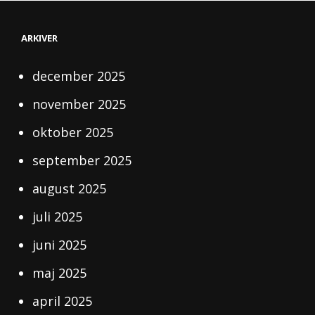
HENRIKSEN
VVS
FIRMA
ARKIVER
?
LÆR
HVORDAN!
december 2025
november 2025
oktober 2025
september 2025
august 2025
juli 2025
juni 2025
maj 2025
april 2025