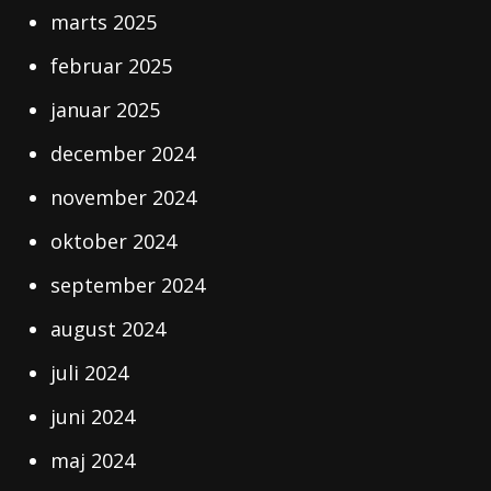
marts 2025
februar 2025
januar 2025
december 2024
november 2024
oktober 2024
september 2024
august 2024
juli 2024
juni 2024
maj 2024