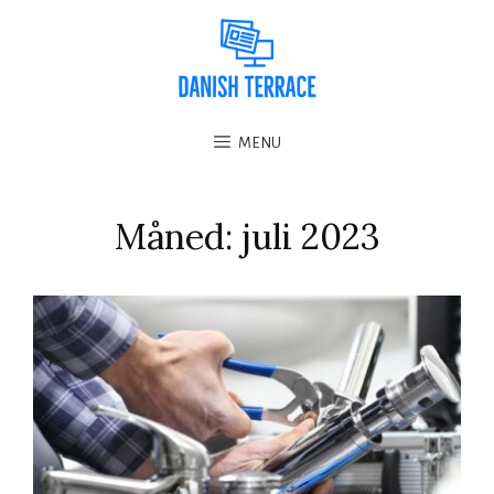
MENU
Måned:
juli 2023