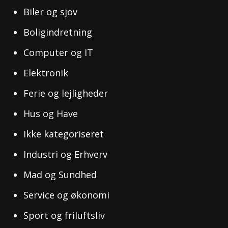
Biler og sjov
Boligindretning
Computer og IT
Elektronik
Ferie og lejligheder
Hus og Have
Ikke kategoriseret
Industri og Erhverv
Mad og Sundhed
Service og økonomi
Sport og friluftsliv