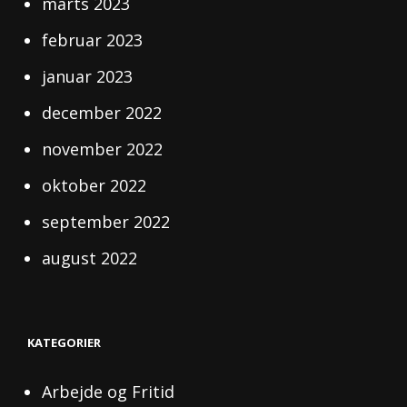
marts 2023
februar 2023
januar 2023
december 2022
november 2022
oktober 2022
september 2022
august 2022
KATEGORIER
Arbejde og Fritid