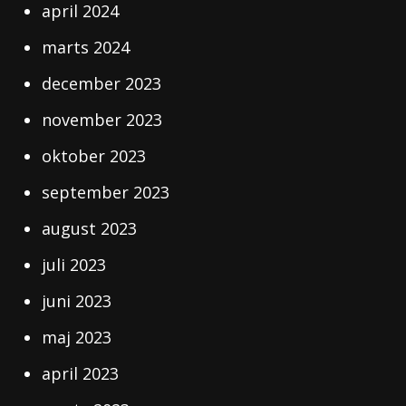
april 2024
marts 2024
december 2023
november 2023
oktober 2023
september 2023
august 2023
juli 2023
juni 2023
maj 2023
april 2023