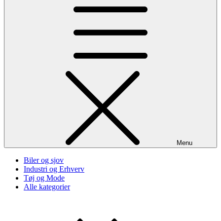
Menu
Biler og sjov
Industri og Erhverv
Tøj og Mode
Alle kategorier