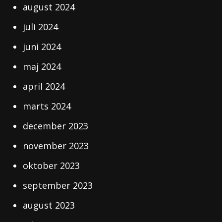
august 2024
juli 2024
juni 2024
maj 2024
april 2024
marts 2024
december 2023
november 2023
oktober 2023
september 2023
august 2023