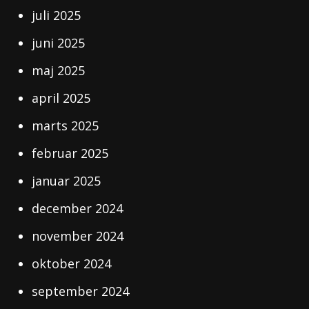
juli 2025
juni 2025
maj 2025
april 2025
marts 2025
februar 2025
januar 2025
december 2024
november 2024
oktober 2024
september 2024