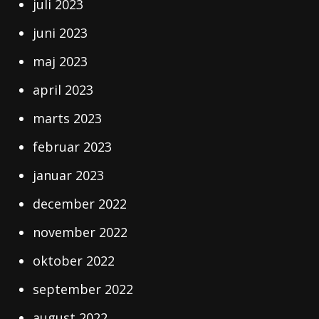
juli 2023
juni 2023
maj 2023
april 2023
marts 2023
februar 2023
januar 2023
december 2022
november 2022
oktober 2022
september 2022
august 2022