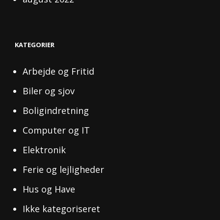
KATEGORIER
Arbejde og Fritid
Biler og sjov
Boligindretning
Computer og IT
Elektronik
Ferie og lejligheder
Hus og Have
Ikke kategoriseret