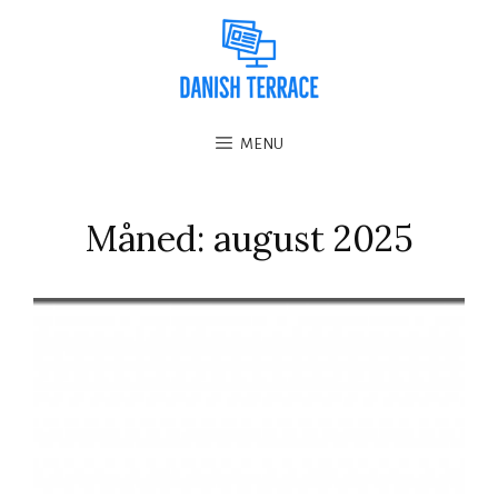
MENU
Måned:
august 2025