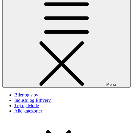
Menu
Biler og sjov
Industri og Erhverv
Tøj og Mode
Alle kategorier