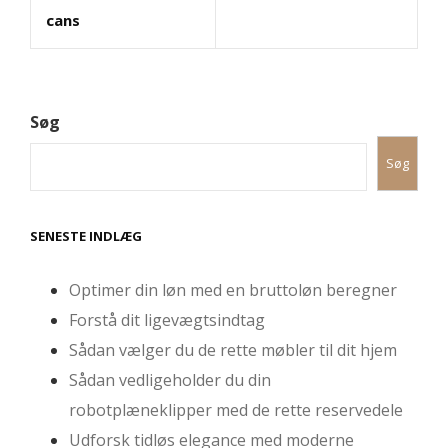
cans
Søg
Søg
SENESTE INDLÆG
Optimer din løn med en bruttoløn beregner
Forstå dit ligevægtsindtag
Sådan vælger du de rette møbler til dit hjem
Sådan vedligeholder du din
robotplæneklipper med de rette reservedele
Udforsk tidløs elegance med moderne