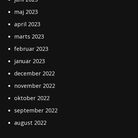
maj 2023
april 2023
marts 2023
februar 2023
januar 2023
december 2022
november 2022
oktober 2022
september 2022
august 2022