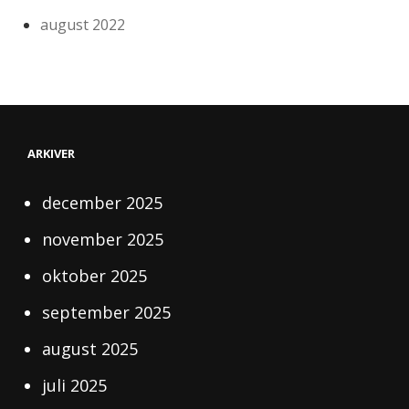
august 2022
ARKIVER
december 2025
november 2025
oktober 2025
september 2025
august 2025
juli 2025