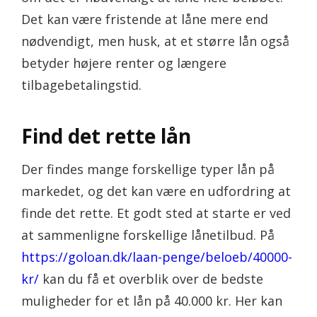
Det kan være fristende at låne mere end
nødvendigt, men husk, at et større lån også
betyder højere renter og længere
tilbagebetalingstid.
Find det rette lån
Der findes mange forskellige typer lån på
markedet, og det kan være en udfordring at
finde det rette. Et godt sted at starte er ved
at sammenligne forskellige lånetilbud. På
https://goloan.dk/laan-penge/beloeb/40000-
kr/
kan du få et overblik over de bedste
muligheder for et lån på 40.000 kr. Her kan