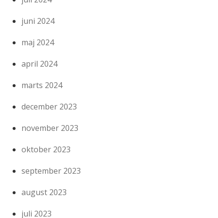
juni 2024
maj 2024
april 2024
marts 2024
december 2023
november 2023
oktober 2023
september 2023
august 2023
juli 2023