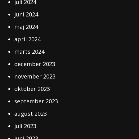
juli 2024
juni 2024
maj 2024
april 2024
marts 2024
december 2023
november 2023
oktober 2023
september 2023
august 2023
juli 2023
juni 2023