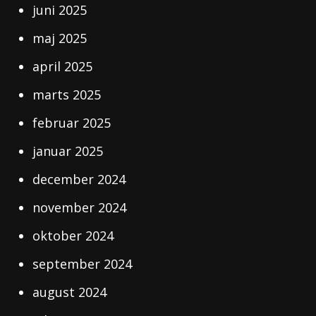
juni 2025
maj 2025
april 2025
marts 2025
februar 2025
januar 2025
december 2024
november 2024
oktober 2024
september 2024
august 2024