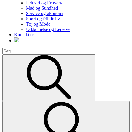
Industri og Erhverv
Mad og Sundhed
Service og økonomi
Sport og friluftsliv
Tøj og Mode
Uddannelse og Ledelse
Kontakt os
Search
for:
Search