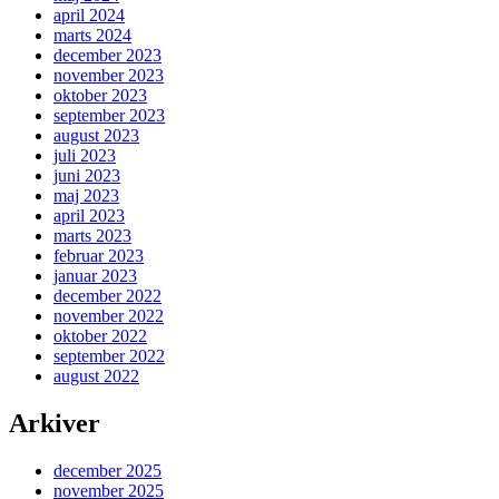
april 2024
marts 2024
december 2023
november 2023
oktober 2023
september 2023
august 2023
juli 2023
juni 2023
maj 2023
april 2023
marts 2023
februar 2023
januar 2023
december 2022
november 2022
oktober 2022
september 2022
august 2022
Arkiver
december 2025
november 2025