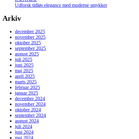
Udforsk tidløs elegance med moderne smykker
Arkiv
december 2025
november 2025
oktober 2025
september 2025
august 2025
juli 2025
juni 2025
maj 2025
april 2025
marts 2025
februar 2025
januar 2025
december 2024
november 2024
oktober 2024
september 2024
august 2024
juli 2024
juni 2024
maj 2024