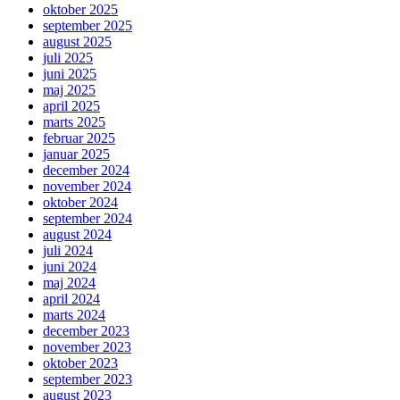
oktober 2025
september 2025
august 2025
juli 2025
juni 2025
maj 2025
april 2025
marts 2025
februar 2025
januar 2025
december 2024
november 2024
oktober 2024
september 2024
august 2024
juli 2024
juni 2024
maj 2024
april 2024
marts 2024
december 2023
november 2023
oktober 2023
september 2023
august 2023