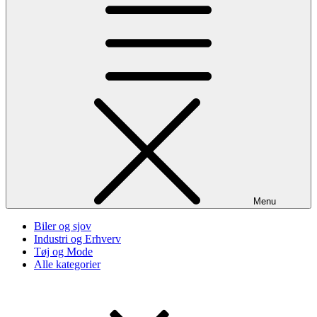
Menu
Biler og sjov
Industri og Erhverv
Tøj og Mode
Alle kategorier