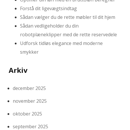
Forstå dit ligevægtsindtag
Sådan vælger du de rette møbler til dit hjem
Sådan vedligeholder du din
robotplæneklipper med de rette reservedele
Udforsk tidløs elegance med moderne
smykker
Arkiv
december 2025
november 2025
oktober 2025
september 2025