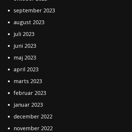
september 2023
august 2023
juli 2023
juni 2023
maj 2023
april 2023
marts 2023
februar 2023
januar 2023
december 2022
november 2022