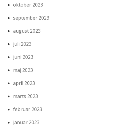
oktober 2023
september 2023
august 2023
juli 2023
juni 2023
maj 2023
april 2023
marts 2023
februar 2023
januar 2023