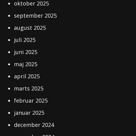
oktober 2025
september 2025
august 2025
juli 2025
juni 2025
maj 2025
april 2025
marts 2025
februar 2025
januar 2025
december 2024