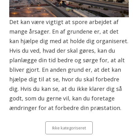
Det kan være vigtigt at spore arbejdet af
mange årsager. En af grundene er, at det
kan hjælpe dig med at holde dig organiseret.
Hvis du ved, hvad der skal gøres, kan du
planlægge din tid bedre og sørge for, at alt
bliver gjort. En anden grund er, at det kan
hjælpe dig til at se, hvor du skal forbedre
dig. Hvis du kan se, at du ikke klarer dig så
godt, som du gerne vil, kan du foretage
ændringer for at forbedre din præstation.
Categories
Ikke kategoriseret