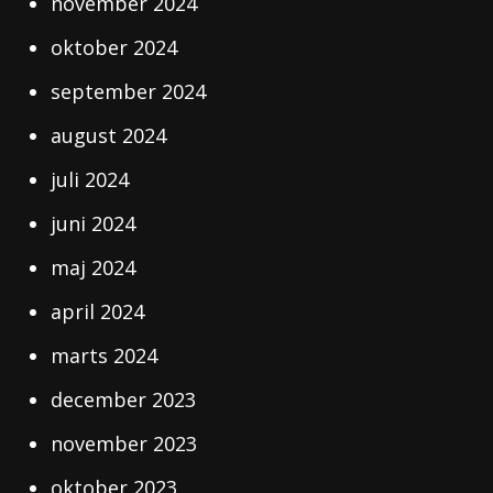
november 2024
oktober 2024
september 2024
august 2024
juli 2024
juni 2024
maj 2024
april 2024
marts 2024
december 2023
november 2023
oktober 2023