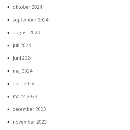
oktober 2024
september 2024
august 2024
juli 2024
juni 2024
maj 2024
april 2024
marts 2024
december 2023
november 2023