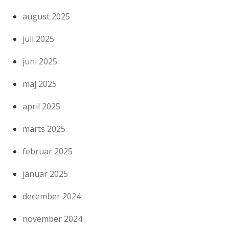
august 2025
juli 2025
juni 2025
maj 2025
april 2025
marts 2025
februar 2025
januar 2025
december 2024
november 2024