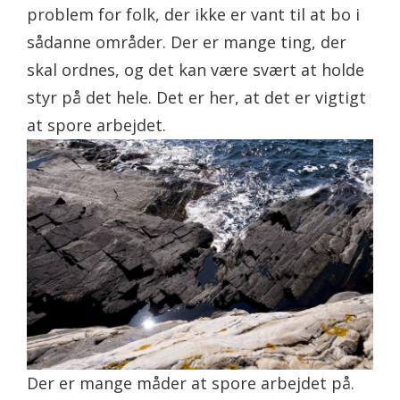
problem for folk, der ikke er vant til at bo i
sådanne områder. Der er mange ting, der
skal ordnes, og det kan være svært at holde
styr på det hele. Det er her, at det er vigtigt
at spore arbejdet.
Der er mange måder at spore arbejdet på.