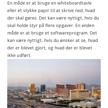
En måde er at bruge en whiteboardtavle
eller et stykke papir til at skrive ned, hvad
der skal gøres. Det kan være nyttigt, hvis du
skal holde styr på flere opgaver. En anden
måde er at bruge et softwareprogram. Det
kan være nyttigt, hvis du ønsker at se, hvad
der er blevet gjort, og hvad der er blevet
ikke udført.