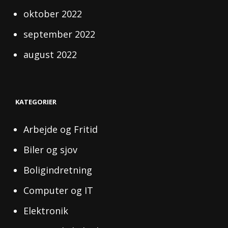
oktober 2022
september 2022
august 2022
KATEGORIER
Arbejde og Fritid
Biler og sjov
Boligindretning
Computer og IT
Elektronik