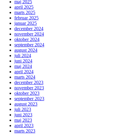
maj 2025
april 2025
marts 2025
februar 2025
januar 2025
december 2024
november 2024
oktober 2024
september 2024
august 2024
juli 2024
juni 2024
maj 2024
april 2024
marts 2024
december 2023
november 2023
oktober 2023
september 2023
august 2023
juli 2023
juni 2023
maj 2023
april 2023
marts 2023