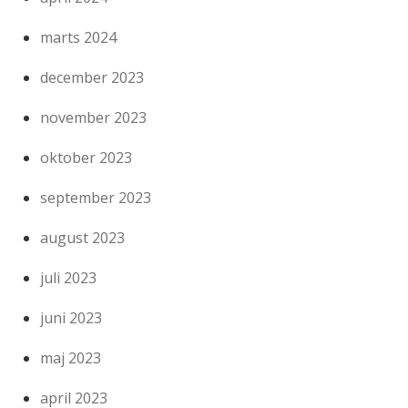
marts 2024
december 2023
november 2023
oktober 2023
september 2023
august 2023
juli 2023
juni 2023
maj 2023
april 2023