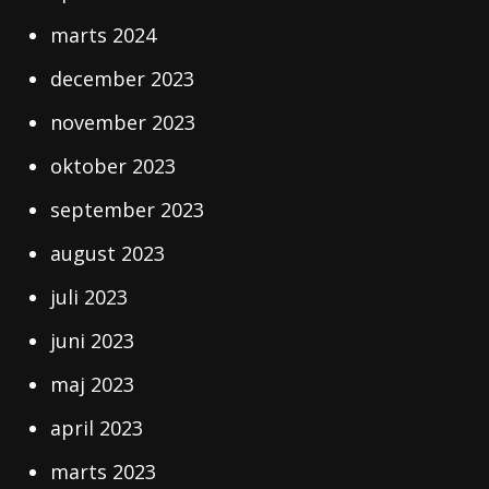
marts 2024
december 2023
november 2023
oktober 2023
september 2023
august 2023
juli 2023
juni 2023
maj 2023
april 2023
marts 2023