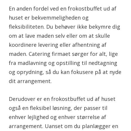
En anden fordel ved en frokostbuffet ud af
huset er bekvemmeligheden og
fleksibiliteten. Du behøver ikke bekymre dig
om at lave maden selv eller om at skulle
koordinere levering eller afhentning af
maden. Catering firmaet sørger for alt, lige
fra madlavning og opstilling til nedtagning
og oprydning, så du kan fokusere på at nyde
dit arrangement.
Derudover er en frokostbuffet ud af huset
også en fleksibel løsning, der passer til
enhver lejlighed og enhver størrelse af
arrangement. Uanset om du planlægger en