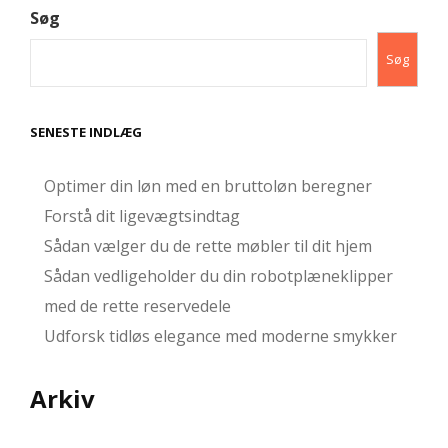
Søg
Søg
SENESTE INDLÆG
Optimer din løn med en bruttoløn beregner
Forstå dit ligevægtsindtag
Sådan vælger du de rette møbler til dit hjem
Sådan vedligeholder du din robotplæneklipper
med de rette reservedele
Udforsk tidløs elegance med moderne smykker
Arkiv