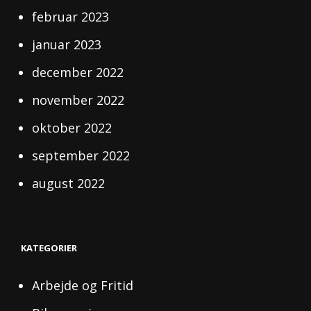
februar 2023
januar 2023
december 2022
november 2022
oktober 2022
september 2022
august 2022
KATEGORIER
Arbejde og Fritid