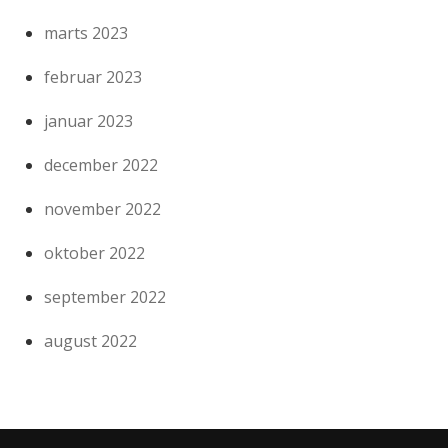
marts 2023
februar 2023
januar 2023
december 2022
november 2022
oktober 2022
september 2022
august 2022