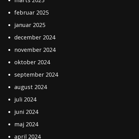
februar 2025
januar 2025
december 2024
november 2024
oktober 2024
september 2024
august 2024
juli 2024
juni 2024
maj 2024
april 2024