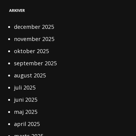
ARKIVER
december 2025
november 2025
oktober 2025
september 2025
august 2025
juli 2025
juni 2025
maj 2025
april 2025
marts 2025