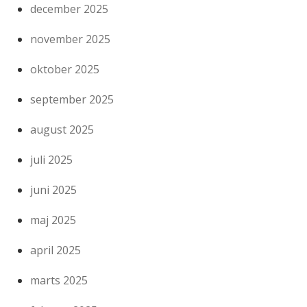
december 2025
november 2025
oktober 2025
september 2025
august 2025
juli 2025
juni 2025
maj 2025
april 2025
marts 2025