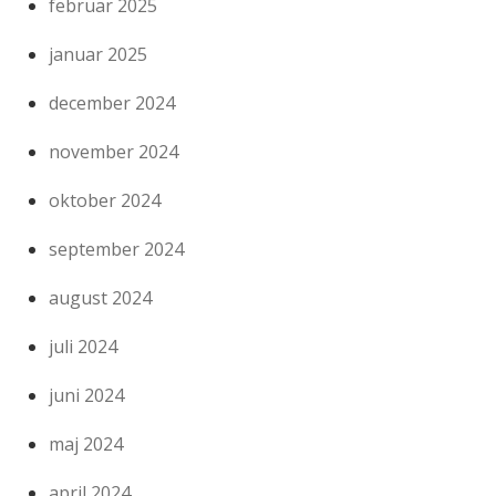
februar 2025
januar 2025
december 2024
november 2024
oktober 2024
september 2024
august 2024
juli 2024
juni 2024
maj 2024
april 2024