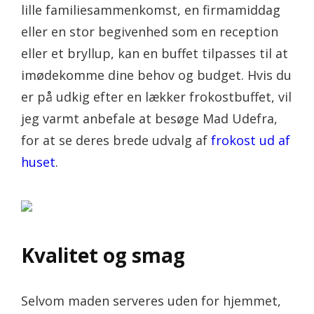
lille familiesammenkomst, en firmamiddag
eller en stor begivenhed som en reception
eller et bryllup, kan en buffet tilpasses til at
imødekomme dine behov og budget. Hvis du
er på udkig efter en lækker frokostbuffet, vil
jeg varmt anbefale at besøge Mad Udefra,
for at se deres brede udvalg af
frokost ud af
huset
.
Kvalitet og smag
Selvom maden serveres uden for hjemmet,