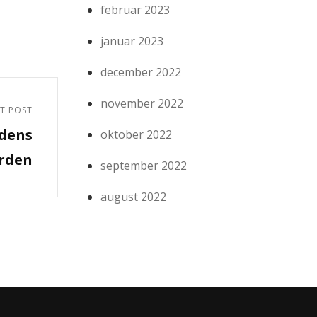
februar 2023
januar 2023
december 2022
november 2022
T POST
ldens
oktober 2022
erden
september 2022
august 2022