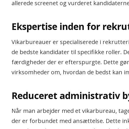
allerede screenet og vurderet kandidaterne,
Ekspertise inden for rekru
Vikarbureauer er specialiserede i rekrutter
de bedste kandidater til specifikke roller
færdigheder der er efterspurgte. Dette gør d
virksomheder om, hvordan de bedst kan
Reduceret administrativ b
Når man arbejder med et vikarbureau, tage
der er forbundet med ansættelse. Dette in