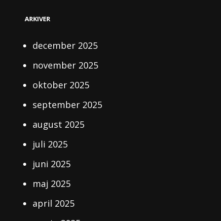
ARKIVER
december 2025
november 2025
oktober 2025
september 2025
august 2025
juli 2025
juni 2025
maj 2025
april 2025