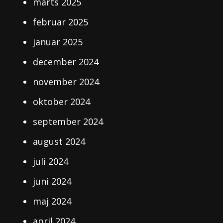
marts 2025
februar 2025
januar 2025
december 2024
november 2024
oktober 2024
september 2024
august 2024
juli 2024
juni 2024
maj 2024
april 2024