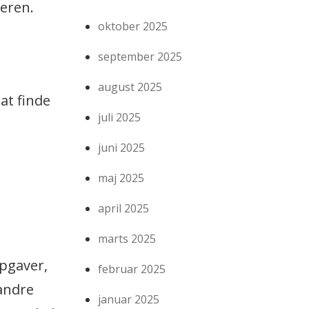
veren.
oktober 2025
september 2025
august 2025
at finde
juli 2025
juni 2025
maj 2025
april 2025
marts 2025
opgaver,
februar 2025
andre
januar 2025