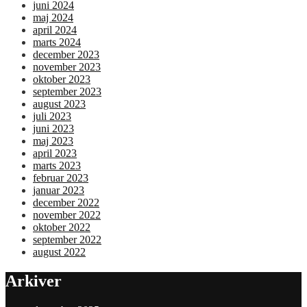
juni 2024
maj 2024
april 2024
marts 2024
december 2023
november 2023
oktober 2023
september 2023
august 2023
juli 2023
juni 2023
maj 2023
april 2023
marts 2023
februar 2023
januar 2023
december 2022
november 2022
oktober 2022
september 2022
august 2022
Arkiver