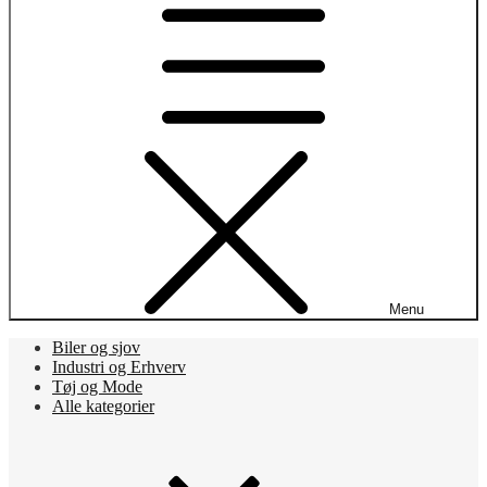
Menu
Biler og sjov
Industri og Erhverv
Tøj og Mode
Alle kategorier