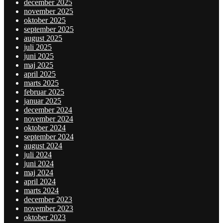
december 2025
november 2025
oktober 2025
september 2025
august 2025
juli 2025
juni 2025
maj 2025
april 2025
marts 2025
februar 2025
januar 2025
december 2024
november 2024
oktober 2024
september 2024
august 2024
juli 2024
juni 2024
maj 2024
april 2024
marts 2024
december 2023
november 2023
oktober 2023