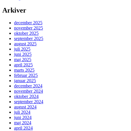
Arkiver
december 2025
november 2025
oktober 2025
september 2025
august 2025
juli 2025
juni 2025
maj 2025
april 2025
marts 2025
februar 2025
januar 2025
december 2024
november 2024
oktober 2024
september 2024
august 2024
juli 2024
juni 2024
maj 2024
april 2024