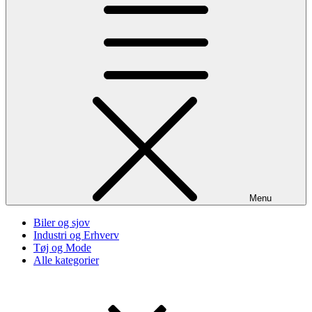
Menu
Biler og sjov
Industri og Erhverv
Tøj og Mode
Alle kategorier