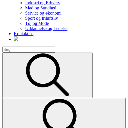
Industri og Erhverv
Mad og Sundhed
Service og økonomi
Sport og friluftsliv
Tøj og Mode
Uddannelse og Ledelse
Kontakt os
Search
for:
Search