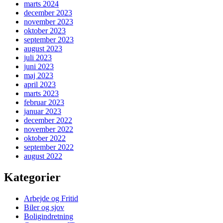
marts 2024
december 2023
november 2023
oktober 2023
september 2023
august 2023
juli 2023
juni 2023
maj 2023
april 2023
marts 2023
februar 2023
januar 2023
december 2022
november 2022
oktober 2022
september 2022
august 2022
Kategorier
Arbejde og Fritid
Biler og sjov
Boligindretning