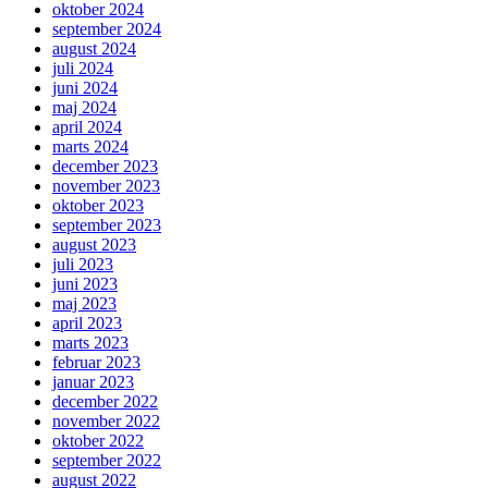
oktober 2024
september 2024
august 2024
juli 2024
juni 2024
maj 2024
april 2024
marts 2024
december 2023
november 2023
oktober 2023
september 2023
august 2023
juli 2023
juni 2023
maj 2023
april 2023
marts 2023
februar 2023
januar 2023
december 2022
november 2022
oktober 2022
september 2022
august 2022