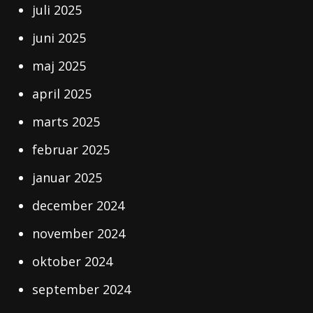
juli 2025
juni 2025
maj 2025
april 2025
marts 2025
februar 2025
januar 2025
december 2024
november 2024
oktober 2024
september 2024