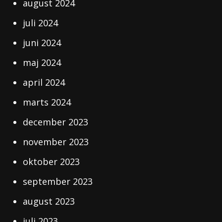
august 2024
juli 2024
juni 2024
maj 2024
april 2024
marts 2024
december 2023
november 2023
oktober 2023
september 2023
august 2023
juli 2023