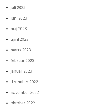
juli 2023
juni 2023
maj 2023
april 2023
marts 2023
februar 2023
januar 2023
december 2022
november 2022
oktober 2022