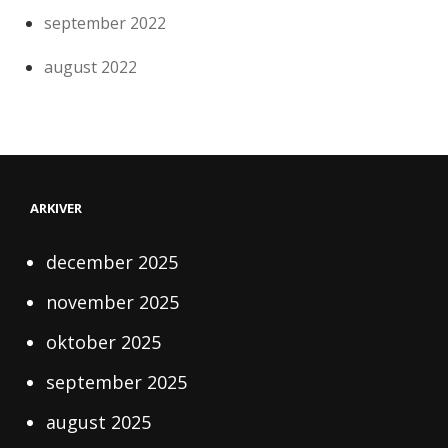
september 2022
august 2022
ARKIVER
december 2025
november 2025
oktober 2025
september 2025
august 2025