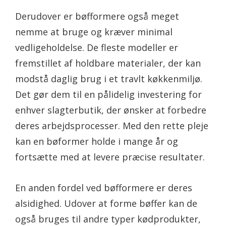
Derudover er bøfformere også meget
nemme at bruge og kræver minimal
vedligeholdelse. De fleste modeller er
fremstillet af holdbare materialer, der kan
modstå daglig brug i et travlt køkkenmiljø.
Det gør dem til en pålidelig investering for
enhver slagterbutik, der ønsker at forbedre
deres arbejdsprocesser. Med den rette pleje
kan en bøformer holde i mange år og
fortsætte med at levere præcise resultater.
En anden fordel ved bøfformere er deres
alsidighed. Udover at forme bøffer kan de
også bruges til andre typer kødprodukter,