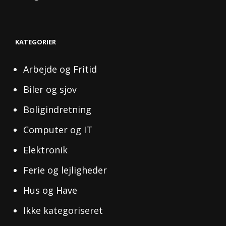
KATEGORIER
Arbejde og Fritid
Biler og sjov
Boligindretning
Computer og IT
Elektronik
Ferie og lejligheder
Hus og Have
Ikke kategoriseret