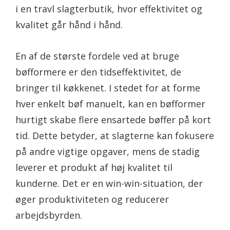
i en travl slagterbutik, hvor effektivitet og
kvalitet går hånd i hånd.
En af de største fordele ved at bruge
bøfformere er den tidseffektivitet, de
bringer til køkkenet. I stedet for at forme
hver enkelt bøf manuelt, kan en bøfformer
hurtigt skabe flere ensartede bøffer på kort
tid. Dette betyder, at slagterne kan fokusere
på andre vigtige opgaver, mens de stadig
leverer et produkt af høj kvalitet til
kunderne. Det er en win-win-situation, der
øger produktiviteten og reducerer
arbejdsbyrden.