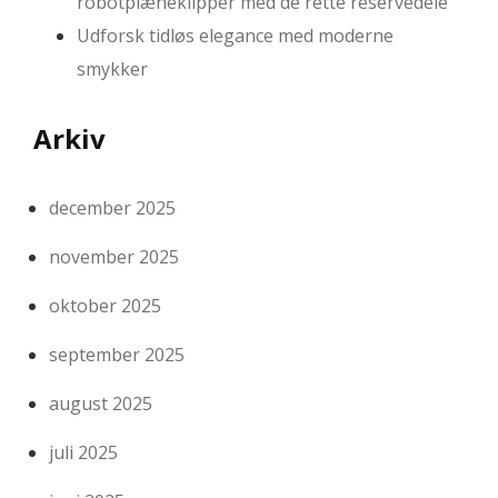
robotplæneklipper med de rette reservedele
Udforsk tidløs elegance med moderne
smykker
Arkiv
december 2025
november 2025
oktober 2025
september 2025
august 2025
juli 2025