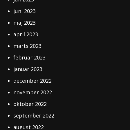
juni 2023
maj 2023
april 2023
marts 2023
februar 2023
januar 2023
december 2022
november 2022
oktober 2022
september 2022
august 2022