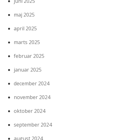
juni 2025
maj 2025
april 2025
marts 2025
februar 2025
januar 2025
december 2024
november 2024
oktober 2024
september 2024
august 2024