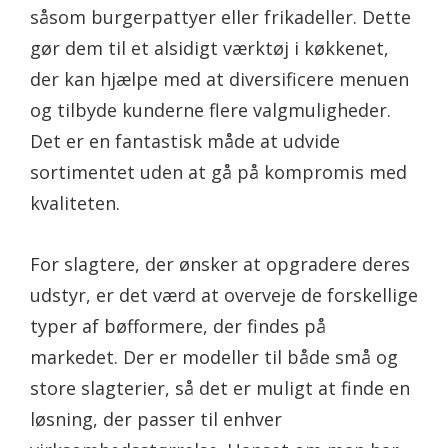
såsom burgerpattyer eller frikadeller. Dette
gør dem til et alsidigt værktøj i køkkenet,
der kan hjælpe med at diversificere menuen
og tilbyde kunderne flere valgmuligheder.
Det er en fantastisk måde at udvide
sortimentet uden at gå på kompromis med
kvaliteten.
For slagtere, der ønsker at opgradere deres
udstyr, er det værd at overveje de forskellige
typer af bøfformere, der findes på
markedet. Der er modeller til både små og
store slagterier, så det er muligt at finde en
løsning, der passer til enhver