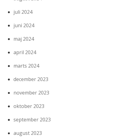
juli 2024
juni 2024
maj 2024
april 2024
marts 2024
december 2023
november 2023
oktober 2023
september 2023
august 2023