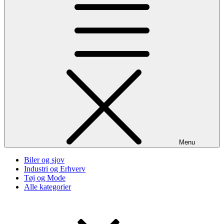
Menu
Biler og sjov
Industri og Erhverv
Tøj og Mode
Alle kategorier