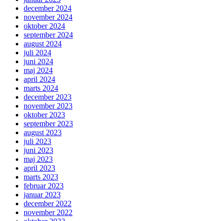
december 2024
november 2024
oktober 2024
september 2024
august 2024
juli 2024
juni 2024
maj 2024
april 2024
marts 2024
december 2023
november 2023
oktober 2023
september 2023
august 2023
juli 2023
juni 2023
maj 2023
april 2023
marts 2023
februar 2023
januar 2023
december 2022
november 2022