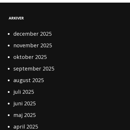
ARKIVER
december 2025
november 2025
oktober 2025
september 2025
august 2025
juli 2025
juni 2025
maj 2025
april 2025