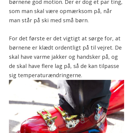
børnene god motion. Der er dog et par ting,
som man skal være opmærksom på, når
man står på ski med små børn.
For det første er det vigtigt at sørge for, at
børnene er klædt ordentligt på til vejret. De
skal have varme jakker og handsker på, og
de skal have flere lag på, så de kan tilpasse
sig temperaturændringerne.