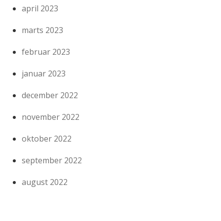
april 2023
marts 2023
februar 2023
januar 2023
december 2022
november 2022
oktober 2022
september 2022
august 2022