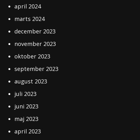
april 2024
marts 2024
december 2023
november 2023
oktober 2023
september 2023
august 2023
juli 2023
juni 2023
maj 2023
april 2023