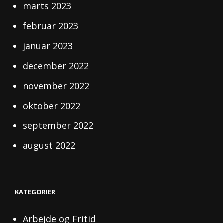
marts 2023
februar 2023
januar 2023
december 2022
november 2022
oktober 2022
september 2022
august 2022
KATEGORIER
Arbejde og Fritid