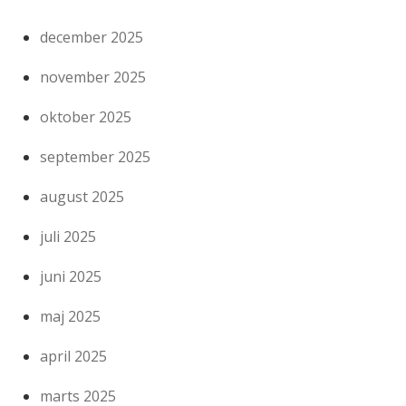
december 2025
november 2025
oktober 2025
september 2025
august 2025
juli 2025
juni 2025
maj 2025
april 2025
marts 2025