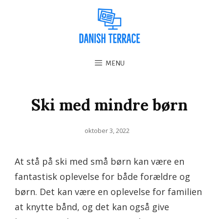
MENU
Ski med mindre børn
Posted
oktober 3, 2022
on
At stå på ski med små børn kan være en
fantastisk oplevelse for både forældre og
børn. Det kan være en oplevelse for familien
at knytte bånd, og det kan også give