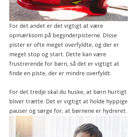
For det andet er det vigtigt at være
opmærksom på begynderpisterne. Disse
pister er ofte meget overfyldte, og der er
meget stop og start. Dette kan være
frustrerende for børn, så det er vigtigt at
finde en piste, der er mindre overfyldt.
For det tredje skal du huske, at børn hurtigt
bliver trætte. Det er vigtigt at holde hyppige
pauser og sørge for, at børnene er hydreret.