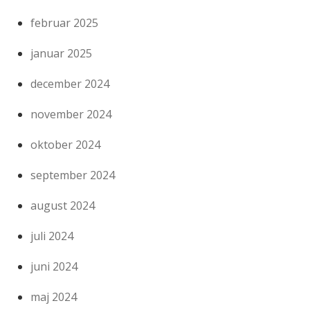
februar 2025
januar 2025
december 2024
november 2024
oktober 2024
september 2024
august 2024
juli 2024
juni 2024
maj 2024