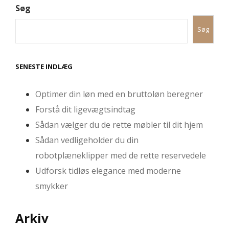
Søg
Søg
SENESTE INDLÆG
Optimer din løn med en bruttoløn beregner
Forstå dit ligevægtsindtag
Sådan vælger du de rette møbler til dit hjem
Sådan vedligeholder du din
robotplæneklipper med de rette reservedele
Udforsk tidløs elegance med moderne
smykker
Arkiv