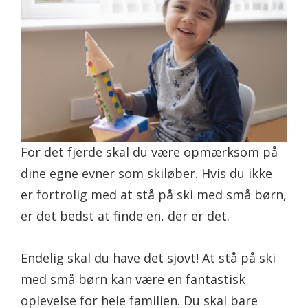
For det fjerde skal du være opmærksom på
dine egne evner som skiløber. Hvis du ikke
er fortrolig med at stå på ski med små børn,
er det bedst at finde en, der er det.
Endelig skal du have det sjovt! At stå på ski
med små børn kan være en fantastisk
oplevelse for hele familien. Du skal bare