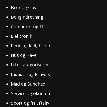
Biler og sjov
Boligindretning
Computer og IT
Elektronik
Ferie og lejligheder
Hus og Have
Ikke kategoriseret
Industri og Erhverv
Mad og Sundhed
Service og økonomi
Sport og friluftsliv