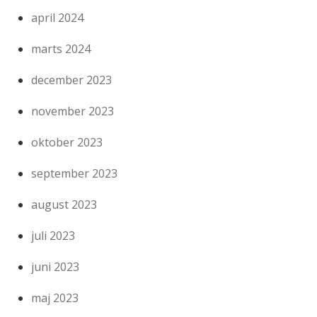
april 2024
marts 2024
december 2023
november 2023
oktober 2023
september 2023
august 2023
juli 2023
juni 2023
maj 2023