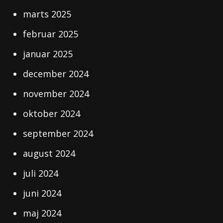
marts 2025
februar 2025
januar 2025
december 2024
november 2024
oktober 2024
september 2024
august 2024
juli 2024
juni 2024
maj 2024