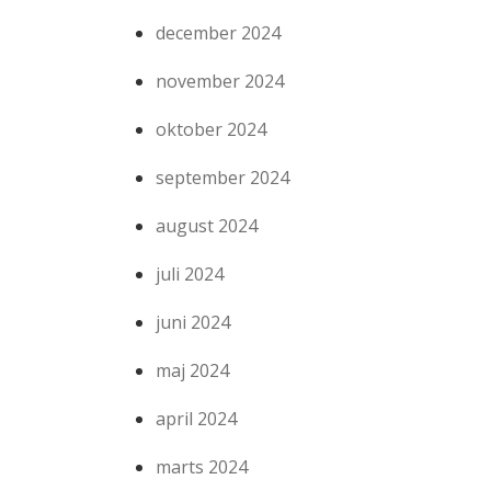
december 2024
november 2024
oktober 2024
september 2024
august 2024
juli 2024
juni 2024
maj 2024
april 2024
marts 2024