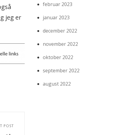
februar 2023
også
g jeg er
januar 2023
december 2022
november 2022
oktober 2022
september 2022
august 2022
T POST