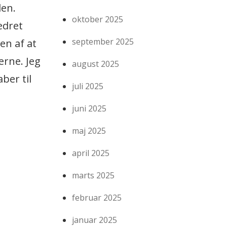
len.
oktober 2025
bedret
september 2025
en af at
erne. Jeg
august 2025
ber til
juli 2025
juni 2025
maj 2025
april 2025
marts 2025
februar 2025
januar 2025