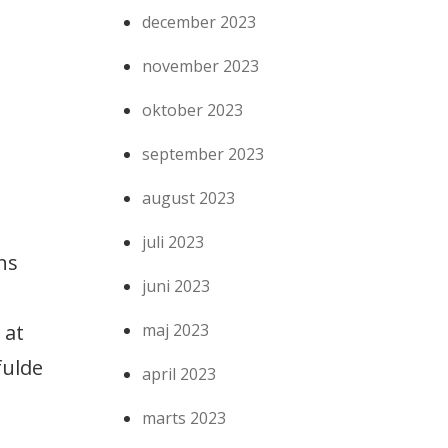
december 2023
november 2023
oktober 2023
september 2023
august 2023
juli 2023
ns
juni 2023
 at
maj 2023
fulde
april 2023
marts 2023