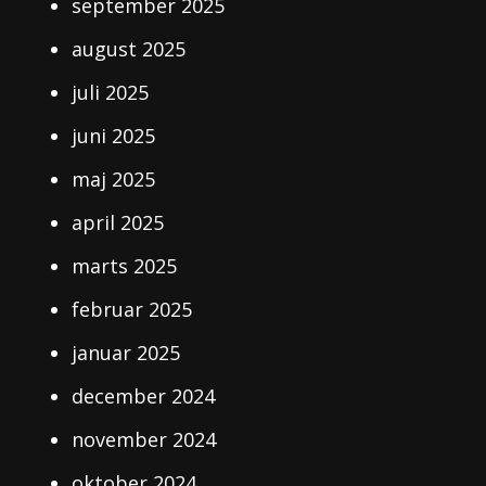
september 2025
august 2025
juli 2025
juni 2025
maj 2025
april 2025
marts 2025
februar 2025
januar 2025
december 2024
november 2024
oktober 2024