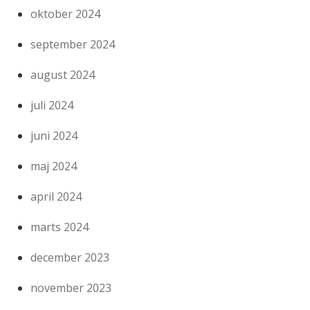
oktober 2024
september 2024
august 2024
juli 2024
juni 2024
maj 2024
april 2024
marts 2024
december 2023
november 2023