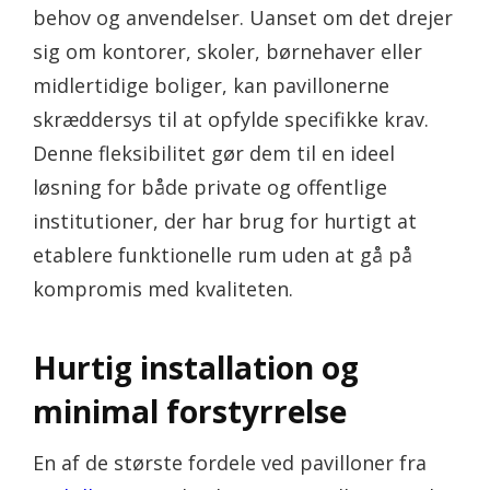
behov og anvendelser. Uanset om det drejer
sig om kontorer, skoler, børnehaver eller
midlertidige boliger, kan pavillonerne
skræddersys til at opfylde specifikke krav.
Denne fleksibilitet gør dem til en ideel
løsning for både private og offentlige
institutioner, der har brug for hurtigt at
etablere funktionelle rum uden at gå på
kompromis med kvaliteten.
Hurtig installation og
minimal forstyrrelse
En af de største fordele ved pavilloner fra