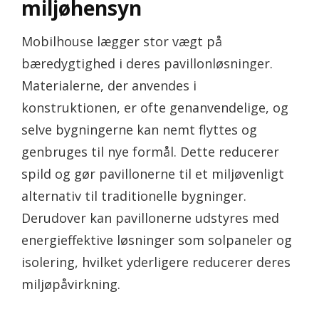
miljøhensyn
Mobilhouse lægger stor vægt på
bæredygtighed i deres pavillonløsninger.
Materialerne, der anvendes i
konstruktionen, er ofte genanvendelige, og
selve bygningerne kan nemt flyttes og
genbruges til nye formål. Dette reducerer
spild og gør pavillonerne til et miljøvenligt
alternativ til traditionelle bygninger.
Derudover kan pavillonerne udstyres med
energieffektive løsninger som solpaneler og
isolering, hvilket yderligere reducerer deres
miljøpåvirkning.