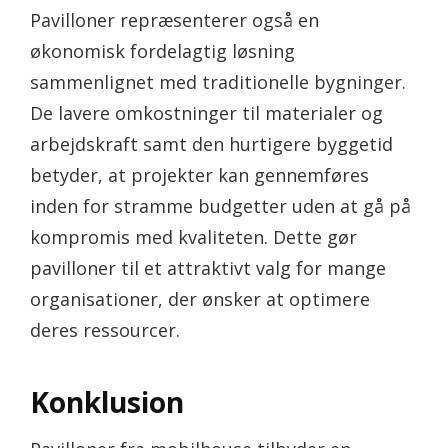
Pavilloner repræsenterer også en
økonomisk fordelagtig løsning
sammenlignet med traditionelle bygninger.
De lavere omkostninger til materialer og
arbejdskraft samt den hurtigere byggetid
betyder, at projekter kan gennemføres
inden for stramme budgetter uden at gå på
kompromis med kvaliteten. Dette gør
pavilloner til et attraktivt valg for mange
organisationer, der ønsker at optimere
deres ressourcer.
Konklusion