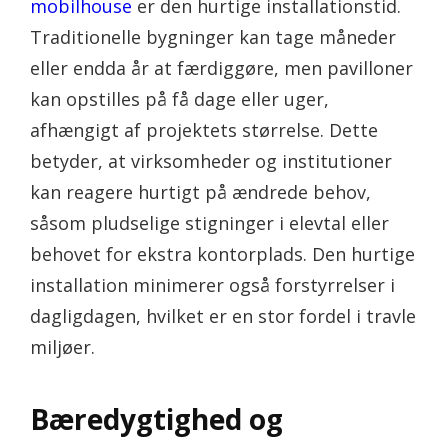
mobilhouse
er den hurtige installationstid.
Traditionelle bygninger kan tage måneder
eller endda år at færdiggøre, men pavilloner
kan opstilles på få dage eller uger,
afhængigt af projektets størrelse. Dette
betyder, at virksomheder og institutioner
kan reagere hurtigt på ændrede behov,
såsom pludselige stigninger i elevtal eller
behovet for ekstra kontorplads. Den hurtige
installation minimerer også forstyrrelser i
dagligdagen, hvilket er en stor fordel i travle
miljøer.
Bæredygtighed og