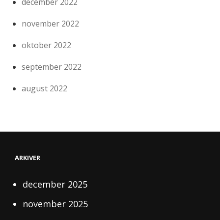
december 2022
november 2022
oktober 2022
september 2022
august 2022
ARKIVER
december 2025
november 2025