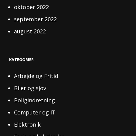
oktober 2022
september 2022
august 2022
KATEGORIER
Arbejde og Fritid
Biler og sjov
Boligindretning
Computer og IT
Elektronik