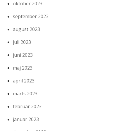
oktober 2023
september 2023
august 2023
juli 2023
juni 2023
maj 2023
april 2023
marts 2023
februar 2023
januar 2023