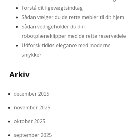
Forstå dit ligevægtsindtag
Sådan vælger du de rette møbler til dit hjem
Sådan vedligeholder du din
robotplæneklipper med de rette reservedele
Udforsk tidløs elegance med moderne
smykker
Arkiv
december 2025
november 2025
oktober 2025
september 2025