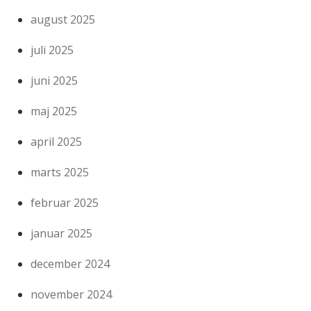
august 2025
juli 2025
juni 2025
maj 2025
april 2025
marts 2025
februar 2025
januar 2025
december 2024
november 2024