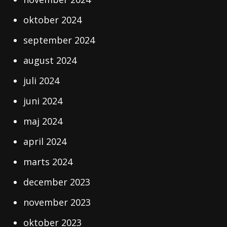
oktober 2024
september 2024
august 2024
juli 2024
juni 2024
maj 2024
april 2024
marts 2024
december 2023
november 2023
oktober 2023