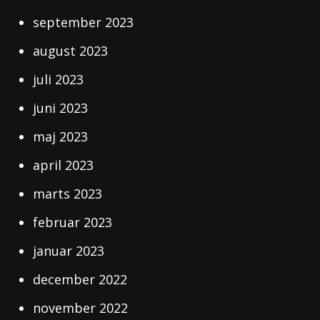
september 2023
august 2023
juli 2023
juni 2023
maj 2023
april 2023
marts 2023
februar 2023
januar 2023
december 2022
november 2022