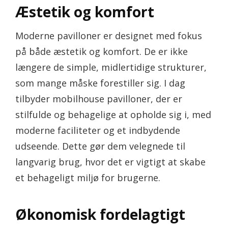
Æstetik og komfort
Moderne pavilloner er designet med fokus
på både æstetik og komfort. De er ikke
længere de simple, midlertidige strukturer,
som mange måske forestiller sig. I dag
tilbyder mobilhouse pavilloner, der er
stilfulde og behagelige at opholde sig i, med
moderne faciliteter og et indbydende
udseende. Dette gør dem velegnede til
langvarig brug, hvor det er vigtigt at skabe
et behageligt miljø for brugerne.
Økonomisk fordelagtigt