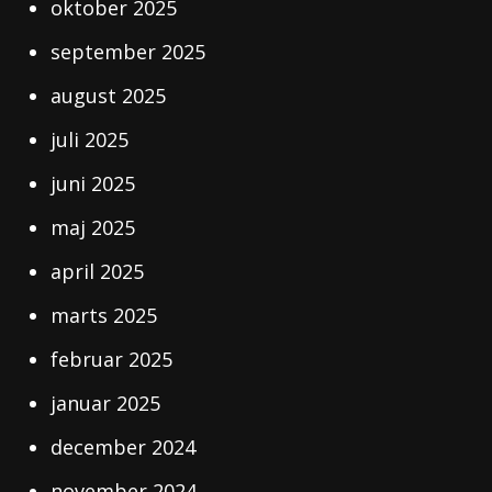
oktober 2025
september 2025
august 2025
juli 2025
juni 2025
maj 2025
april 2025
marts 2025
februar 2025
januar 2025
december 2024
november 2024