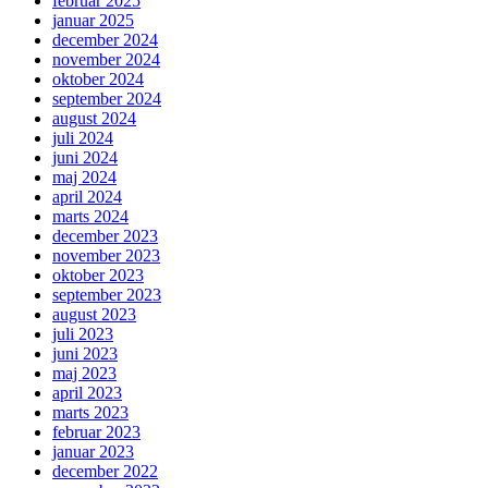
februar 2025
januar 2025
december 2024
november 2024
oktober 2024
september 2024
august 2024
juli 2024
juni 2024
maj 2024
april 2024
marts 2024
december 2023
november 2023
oktober 2023
september 2023
august 2023
juli 2023
juni 2023
maj 2023
april 2023
marts 2023
februar 2023
januar 2023
december 2022