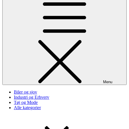
Menu
Biler og sjov
Industri og Erhverv
Tøj og Mode
Alle kategorier