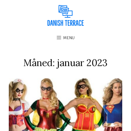
MENU
Måned:
januar 2023