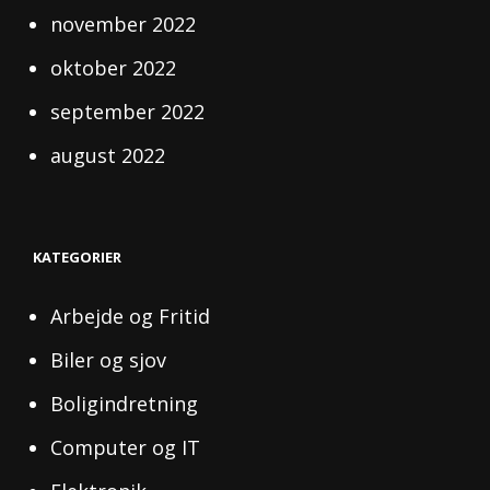
november 2022
oktober 2022
september 2022
august 2022
KATEGORIER
Arbejde og Fritid
Biler og sjov
Boligindretning
Computer og IT