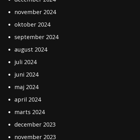
november 2024
oktober 2024
september 2024
august 2024
juli 2024
juni 2024
maj 2024
april 2024
marts 2024
december 2023
november 2023