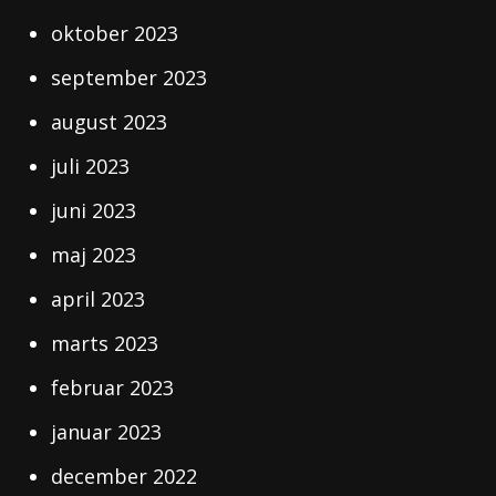
oktober 2023
september 2023
august 2023
juli 2023
juni 2023
maj 2023
april 2023
marts 2023
februar 2023
januar 2023
december 2022