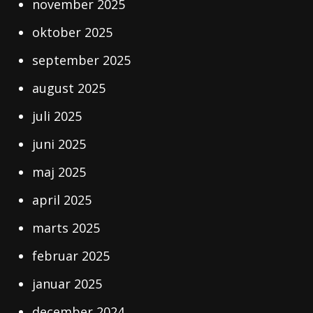
november 2025
oktober 2025
september 2025
august 2025
juli 2025
juni 2025
maj 2025
april 2025
marts 2025
februar 2025
januar 2025
december 2024